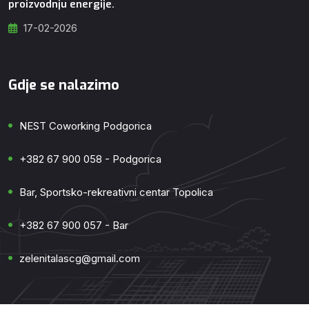
proizvodnju energije.
17-02-2026
Gdje se nalazimo
NEST Coworking Podgorica
+382 67 900 058 - Podgorica
Bar, Sportsko-rekreativni centar Topolica
+382 67 900 057 - Bar
zelenitalascg@gmail.com