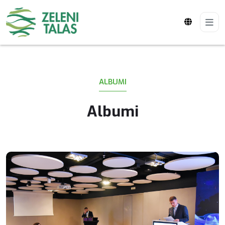
ALBUMI
Albumi