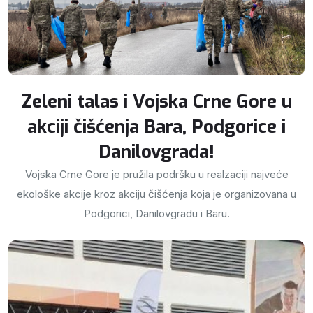
Zeleni talas i Vojska Crne Gore u
akciji čišćenja Bara, Podgorice i
Danilovgrada!
Vojska Crne Gore je pružila podršku u realzaciji najveće
ekološke akcije kroz akciju čišćenja koja je organizovana u
Podgorici, Danilovgradu i Baru.