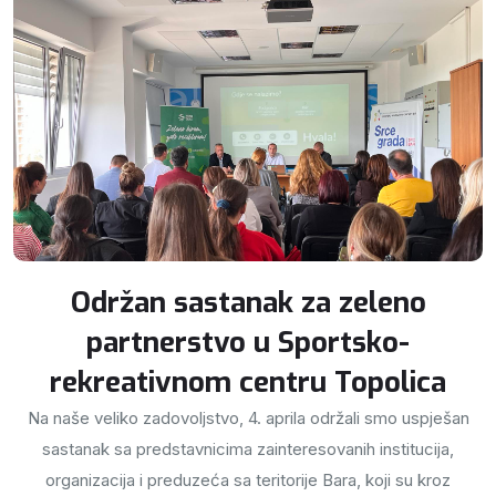
Održan sastanak za zeleno
partnerstvo u Sportsko-
rekreativnom centru Topolica
Na naše veliko zadovoljstvo, 4. aprila održali smo uspješan
sastanak sa predstavnicima zainteresovanih institucija,
organizacija i preduzeća sa teritorije Bara, koji su kroz