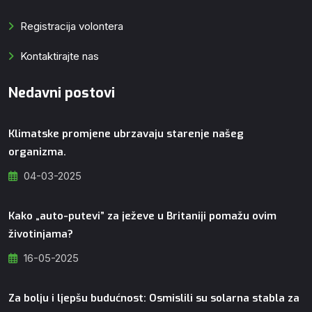
Registracija volontera
Kontaktirajte nas
Nedavni postovi
Klimatske promjene ubrzavaju starenje našeg
organizma.
04-03-2025
Kako „auto-putevi” za ježeve u Britaniji pomažu ovim
životinjama?
16-05-2025
Za bolju i ljepšu budućnost: Osmislili su solarna stabla za