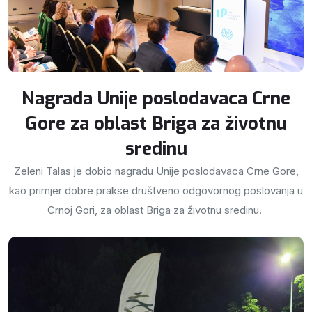
Nagrada Unije poslodavaca Crne
Gore za oblast Briga za životnu
sredinu
Zeleni Talas je dobio nagradu Unije poslodavaca Crne Gore,
kao primjer dobre prakse društveno odgovornog poslovanja u
Crnoj Gori, za oblast Briga za životnu sredinu.