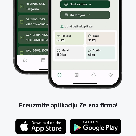
Preuzmite aplikaciju Zelena firma!