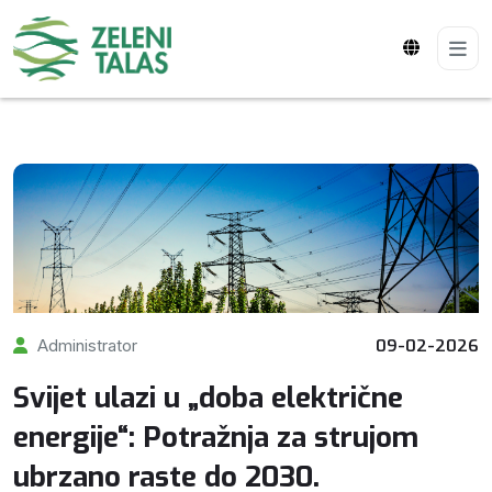
Administrator
09-02-2026
Svijet ulazi u „doba električne
energije“: Potražnja za strujom
ubrzano raste do 2030.