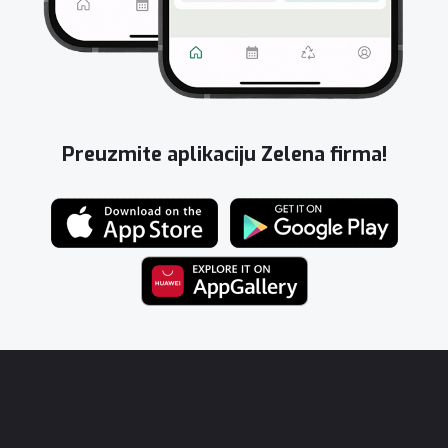
Preuzmite aplikaciju Zelena firma!