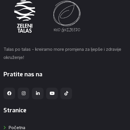
Talas po talas - kreiramo more promjena za ljepše i zdravije
okruženje!
Pratite nas na
Stranice
Početna