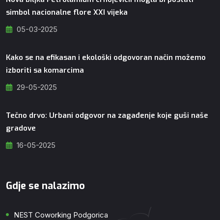
simbol nacionalne flore XXI vijeka
05-03-2025
Kako se na efikasan i ekološki odgovoran način možemo
izboriti sa komarcima
29-05-2025
Tečno drvo: Urbani odgovor na zagađenje koje guši naše
gradove
16-05-2025
Gdje se nalazimo
NEST Coworking Podgorica