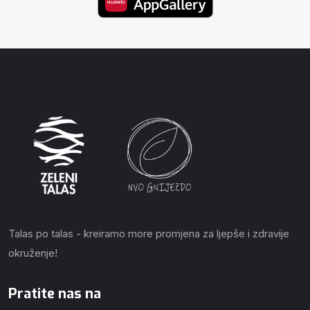
Talas po talas - kreiramo more promjena za ljepše i zdravije
okruženje!
Pratite nas na