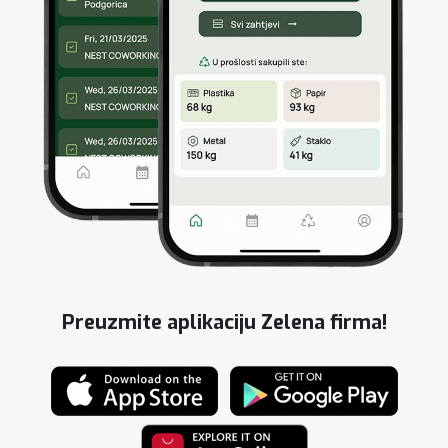
Preuzmite aplikaciju Zelena firma!