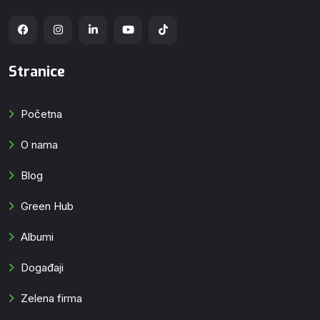
Stranice
Početna
O nama
Blog
Green Hub
Albumi
Događaji
Zelena firma