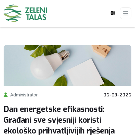
Administrator
06-03-2026
Dan energetske efikasnosti:
Građani sve svjesniji koristi
ekološko prihvatljivijih rješenja