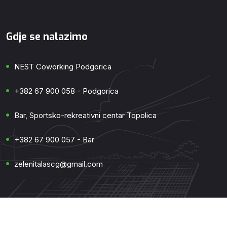
Gdje se nalazimo
NEST Coworking Podgorica
+382 67 900 058 - Podgorica
Bar, Sportsko-rekreativni centar Topolica
+382 67 900 057 - Bar
zelenitalascg@gmail.com