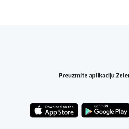
Preuzmite aplikaciju Zele