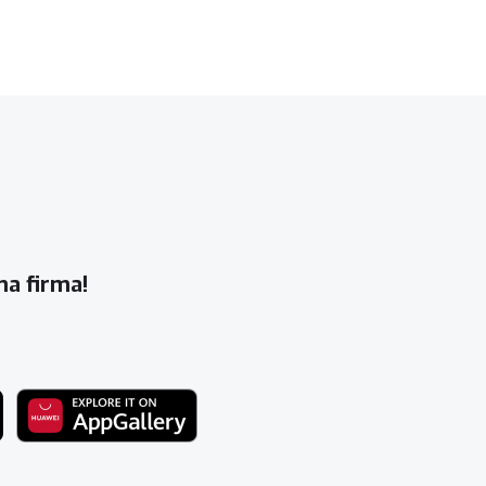
na firma!